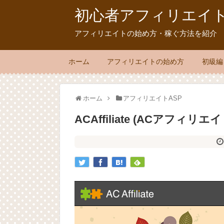
初心者アフィリエイト.
アフィリエイトの始め方・稼ぐ方法を紹介
ホーム
アフィリエイトの始め方
初級編
ホーム
アフィリエイトASP
ACAffiliate (ACアフィ