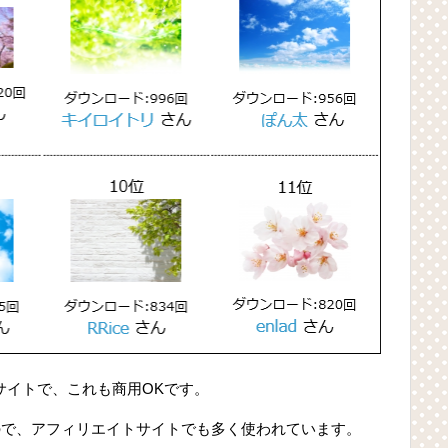
サイトで、これも商用OKです。
ので、アフィリエイトサイトでも多く使われています。