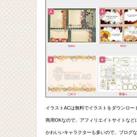
イラストACは無料でイラストをダウンロー
商用OKなので、アフィリエイトサイトなど
かわいいキャラクターも多いので、ブログ