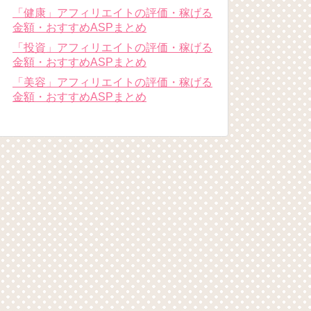
「健康」アフィリエイトの評価・稼げる
金額・おすすめASPまとめ
「投資」アフィリエイトの評価・稼げる
金額・おすすめASPまとめ
「美容」アフィリエイトの評価・稼げる
金額・おすすめASPまとめ