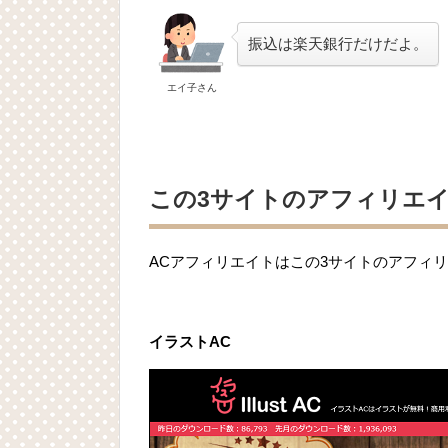
振込は楽天銀行だけだよ。
エイ子さん
この3サイトのアフィリエ
ACアフィリエイトはこの3サイトのアフィリ
イラストAC