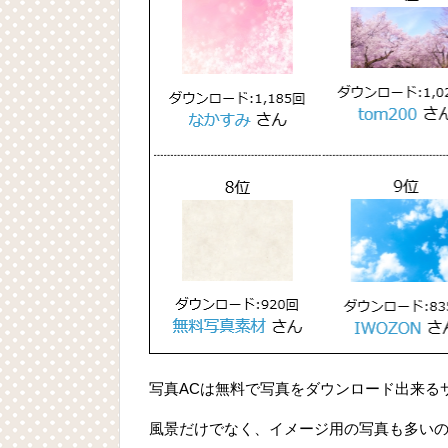
写真ACは無料で写真をダウンロード出来る
風景だけでなく、イメージ用の写真も多い