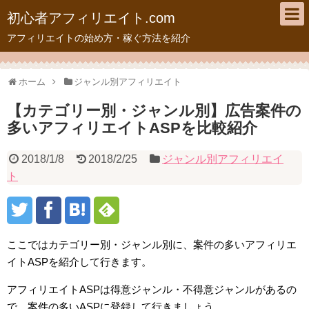
初心者アフィリエイト.com
アフィリエイトの始め方・稼ぐ方法を紹介
ホーム
ジャンル別アフィリエイト
【カテゴリー別・ジャンル別】広告案件の
多いアフィリエイトASPを比較紹介
2018/1/8
2018/2/25
ジャンル別アフィリエイ
ト
ここではカテゴリー別・ジャンル別に、案件の多いアフィリエ
イトASPを紹介して行きます。
アフィリエイトASPは得意ジャンル・不得意ジャンルがあるの
で、案件の多いASPに登録して行きましょう。