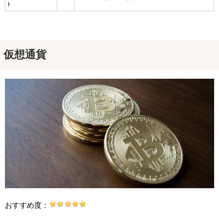
ト
仮想通貨
おすすめ度：