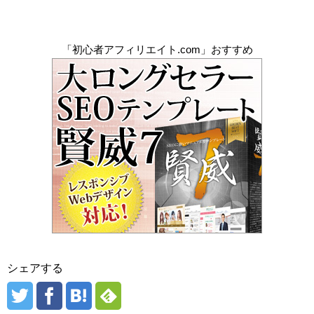
「初心者アフィリエイト.com」おすすめ
シェアする