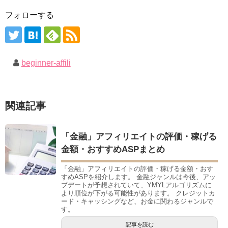
フォローする
beginner-affili
関連記事
「金融」アフィリエイトの評価・稼げる
金額・おすすめASPまとめ
「金融」アフィリエイトの評価・稼げる金額・おす
すめASPを紹介します。 金融ジャンルは今後、アッ
プデートが予想されていて、YMYLアルゴリズムに
より順位が下がる可能性があります。 クレジットカ
ード・キャッシングなど、お金に関わるジャンルで
す。
記事を読む